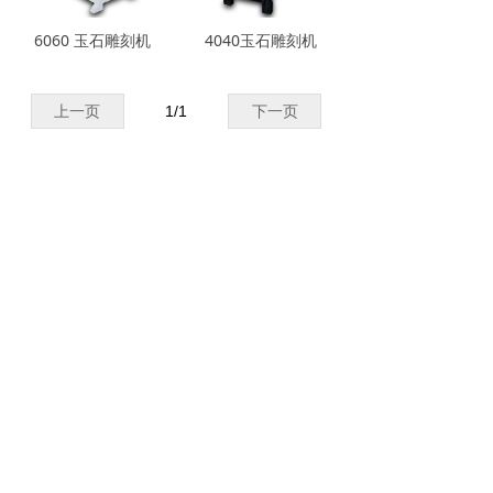
6060 玉石雕刻机
4040玉石雕刻机
上一页
1
/
1
下一页