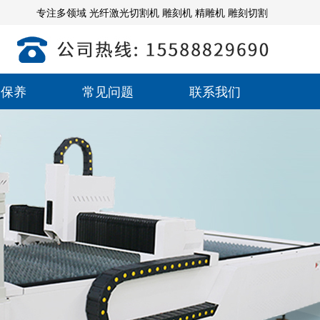
专注多领域 光纤激光切割机 雕刻机 精雕机 雕刻切割
备保养
常见问题
联系我们