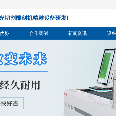
优势
合作案例
新闻资讯
设