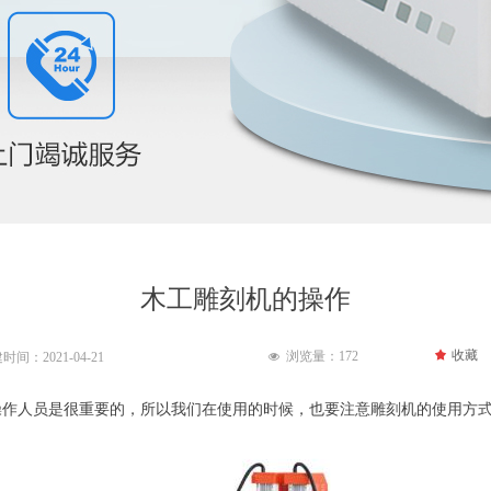
木工雕刻机的操作
끄
收藏
浏览量：
172
建时间：
2021-04-21
넶
操作人员是很重要的，所以我们在使用的时候，也要注意雕刻机的使用方