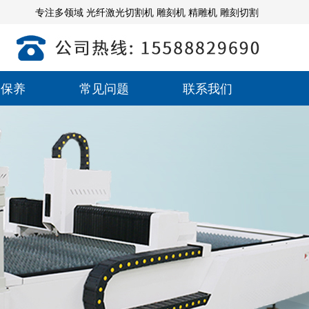
专注多领域 光纤激光切割机 雕刻机 精雕机 雕刻切割
备保养
常见问题
联系我们