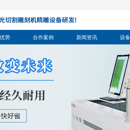
优势
合作案例
新闻资讯
设