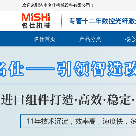
欢迎来到济南名仕机械设备有限公司！
名仕首页
产品分类
核心