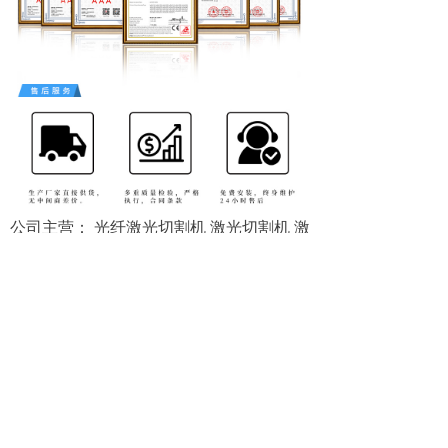
公司主营： 光纤激光切割机 激光切割机 激
光切管机 板管一体光纤激光切割机 金属雕
刻机 木工雕刻机 木工开料
机 石材雕刻机 四工序开料机 直排加工中心
玉石雕刻机金属精雕机 棺木雕刻机 泡沫雕
刻机 铝板雕刻机
前一个：
无
ꄴ